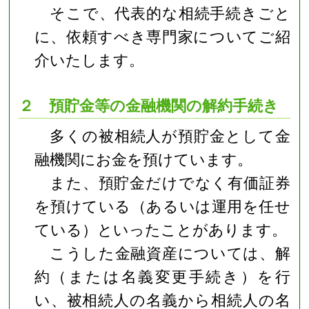
そこで、代表的な相続手続きごと
に、依頼すべき専門家についてご紹
介いたします。
２ 預貯金等の金融機関の解約手続き
多くの被相続人が預貯金として金
融機関にお金を預けています。
また、預貯金だけでなく有価証券
を預けている（あるいは運用を任せ
ている）といったことがあります。
こうした金融資産については、解
約（または名義変更手続き）を行
い、被相続人の名義から相続人の名