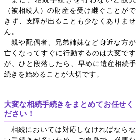
（被相続人）の財産を受け継ぐことがで
きず、支障が出ることも少なくありませ
ん。
親や配偶者、兄弟姉妹など身近な方が
亡くなってすぐに行動するのは大変です
が、ひと段落したら、早めに遺産相続手
続きを始めることが大切です。
大変な相続手続きをまとめてお任せく
ださい！
相続においては対応しなければならな
い手続きが多いため、ご自身で、必要な