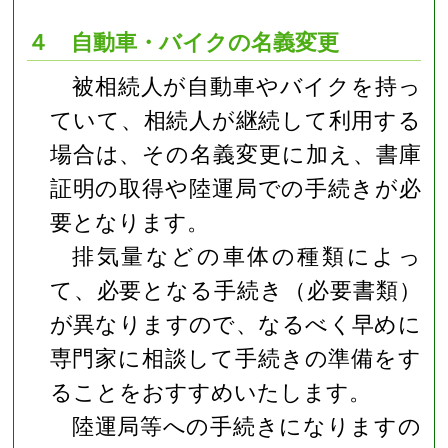
４ 自動車・バイクの名義変更
被相続人が自動車やバイクを持っ
ていて、相続人が継続して利用する
場合は、その名義変更に加え、書庫
証明の取得や陸運局での手続きが必
要となります。
排気量などの車体の種類によっ
て、必要となる手続き（必要書類）
が異なりますので、なるべく早めに
専門家に相談して手続きの準備をす
ることをおすすめいたします。
陸運局等への手続きになりますの