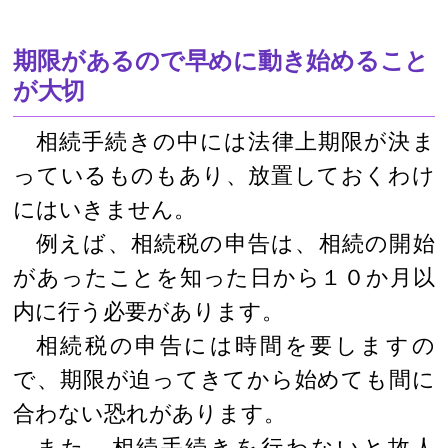
期限があるので早めに動き始めること
が大切
相続手続きの中には法律上期限が決ま
っているものもあり、放置しておくわけ
にはいきません。
例えば、相続税の申告は、相続の開始
があったことを知った日から１０か月以
内に行う必要があります。
相続税の申告には時間を要しますの
で、期限が迫ってきてから始めても間に
合わない恐れがあります。
また、相続手続きを行わないと故人