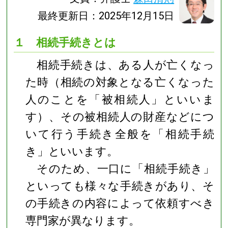
最終更新日：2025年12月15日
１ 相続手続きとは
相続手続きは、ある人が亡くなっ
た時（相続の対象となる亡くなった
人のことを「被相続人」といいま
す）、その被相続人の財産などにつ
いて行う手続き全般を「相続手続
き」といいます。
そのため、一口に「相続手続き」
といっても様々な手続きがあり、そ
の手続きの内容によって依頼すべき
専門家が異なります。