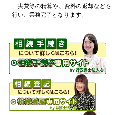
実費等の精算や、資料の返却などを
行い、業務完了となります。