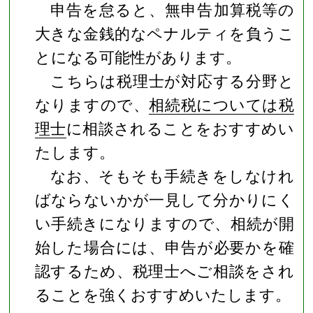
申告を怠ると、無申告加算税等の
大きな金銭的なペナルティを負うこ
とになる可能性があります。
こちらは税理士が対応する分野と
なりますので、
相続税については税
理士
に相談されることをおすすめい
たします。
なお、そもそも手続きをしなけれ
ばならないかが一見して分かりにく
い手続きになりますので、相続が開
始した場合には、申告が必要かを確
認するため、税理士へご相談をされ
ることを強くおすすめいたします。