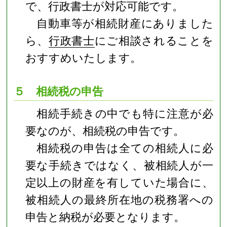
で、行政書士が対応可能です。
自動車等が相続財産にありました
ら、
行政書士
にご相談されることを
おすすめいたします。
５ 相続税の申告
相続手続きの中でも特に注意が必
要なのが、相続税の申告です。
相続税の申告は全ての相続人に必
要な手続きではなく、被相続人が一
定以上の財産を有していた場合に、
被相続人の最終所在地の税務署への
申告と納税が必要となります。