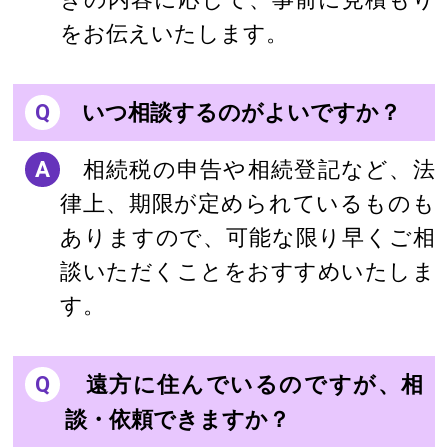
をお伝えいたします。
Q
いつ相談するのがよいですか？
A
相続税の申告や相続登記など、法
律上、期限が定められているものも
ありますので、可能な限り早くご相
談いただくことをおすすめいたしま
す。
Q
遠方に住んでいるのですが、相
談・依頼できますか？