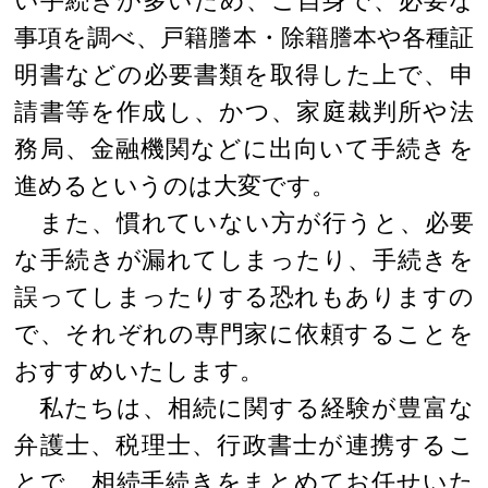
事項を調べ、戸籍謄本・除籍謄本や各種証
明書などの必要書類を取得した上で、申
請書等を作成し、かつ、家庭裁判所や法
務局、金融機関などに出向いて手続きを
進めるというのは大変です。
また、慣れていない方が行うと、必要
な手続きが漏れてしまったり、手続きを
誤ってしまったりする恐れもありますの
で、それぞれの専門家に依頼することを
おすすめいたします。
私たちは、相続に関する経験が豊富な
弁護士、税理士、行政書士が連携するこ
とで、相続手続きをまとめてお任せいた