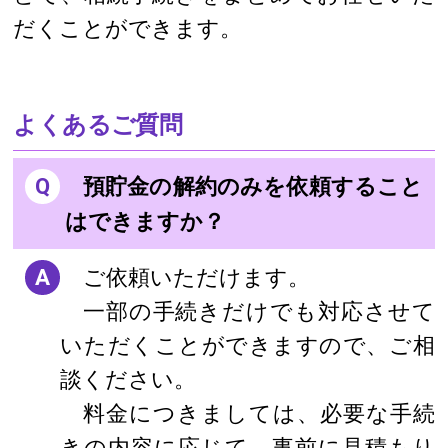
だくことができます。
よくあるご質問
Q
預貯金の解約のみを依頼すること
はできますか？
A
ご依頼いただけます。
一部の手続きだけでも対応させて
いただくことができますので、ご相
談ください。
料金につきましては、必要な手続
きの内容に応じて、事前に見積もり