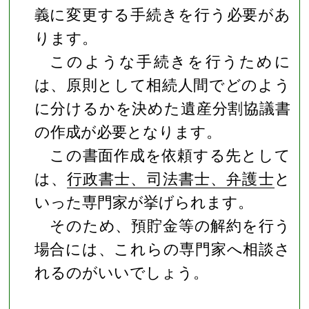
義に変更する手続きを行う必要があ
ります。
このような手続きを行うために
は、原則として相続人間でどのよう
に分けるかを決めた遺産分割協議書
の作成が必要となります。
この書面作成を依頼する先として
は、
行政書士、司法書士、弁護士
と
いった専門家が挙げられます。
そのため、預貯金等の解約を行う
場合には、これらの専門家へ相談さ
れるのがいいでしょう。