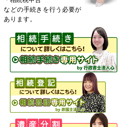
などの手続きを行う必要が
あります。