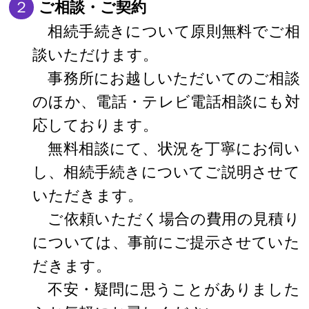
２
ご相談・ご契約
相続手続きについて原則無料でご相
談いただけます。
事務所にお越しいただいてのご相談
のほか、電話・テレビ電話相談にも対
応しております。
無料相談にて、状況を丁寧にお伺い
し、相続手続きについてご説明させて
いただきます。
ご依頼いただく場合の費用の見積り
については、事前にご提示させていた
だきます。
不安・疑問に思うことがありました