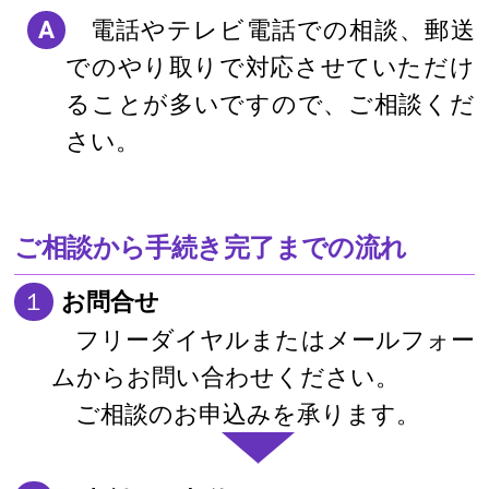
A
電話やテレビ電話での相談、郵送
でのやり取りで対応させていただけ
ることが多いですので、ご相談くだ
さい。
ご相談から手続き完了までの流れ
１
お問合せ
フリーダイヤルまたはメールフォー
ムからお問い合わせください。
ご相談のお申込みを承ります。