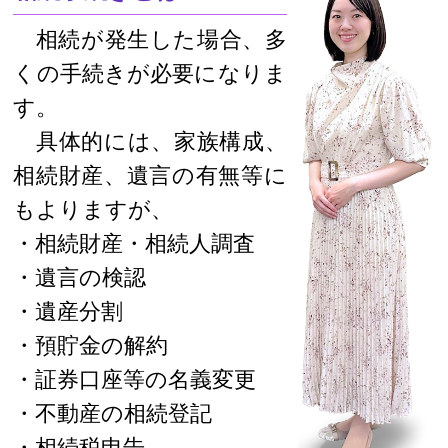
相続が発生した場合、多
くの手続きが必要になりま
す。
具体的には、家族構成、
相続財産、遺言の有無等に
もよりますが、
・相続財産・相続人調査
・遺言の検認
・遺産分割
・預貯金の解約
・証券口座等の名義変更
・不動産の相続登記
・相続税申告