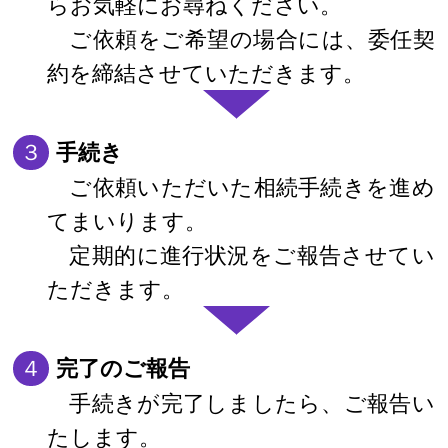
らお気軽にお尋ねください。
ご依頼をご希望の場合には、委任契
約を締結させていただきます。
３
手続き
ご依頼いただいた相続手続きを進め
てまいります。
定期的に進行状況をご報告させてい
ただきます。
４
完了のご報告
手続きが完了しましたら、ご報告い
たします。