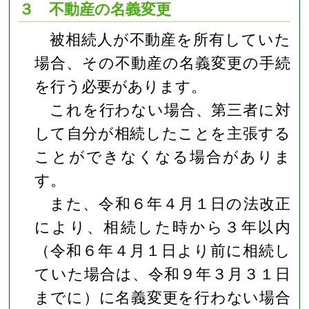
３ 不動産の名義変更
被相続人が不動産を所有していた
場合、その不動産の名義変更の手続
を行う必要があります。
これを行わない場合、第三者に対
して自分が相続したことを主張する
ことができなくなる場合がありま
す。
また、令和６年４月１日の法改正
により、相続した時から３年以内
（令和６年４月１日より前に相続し
ていた場合は、令和９年３月３１日
までに）に名義変更を行わない場合